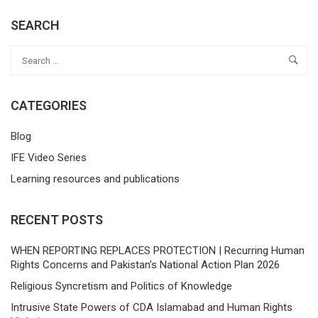
SEARCH
CATEGORIES
Blog
IFE Video Series
Learning resources and publications
RECENT POSTS
WHEN REPORTING REPLACES PROTECTION | Recurring Human
Rights Concerns and Pakistan’s National Action Plan 2026
Religious Syncretism and Politics of Knowledge
Intrusive State Powers of CDA Islamabad and Human Rights