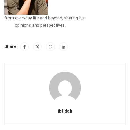
from everyday life and beyond, sharing his
opinions and perspectives.
Share:
ibtidah