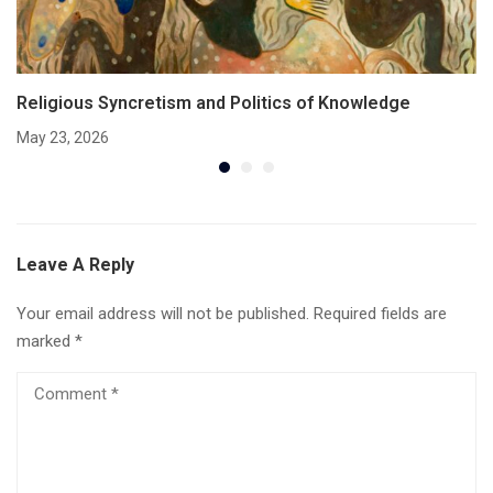
Religious Syncretism and Politics of Knowledge
May 23, 2026
Leave A Reply
Your email address will not be published.
Required fields are
marked
*