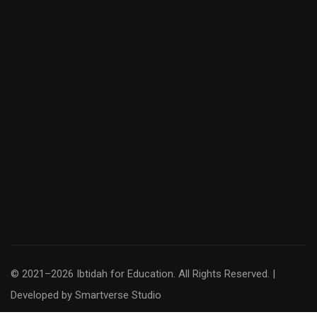
© 2021–2026 Ibtidah for Education. All Rights Reserved. |
Developed by
Smartverse Studio